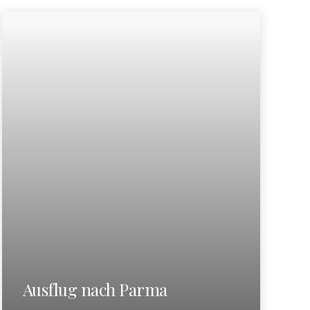
Ausflug nach Parma