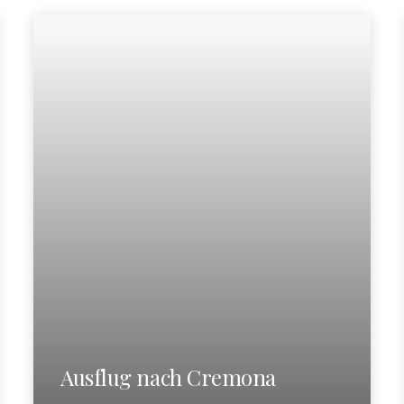
Ausflug nach Cremona