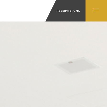
RESERVIERUNG