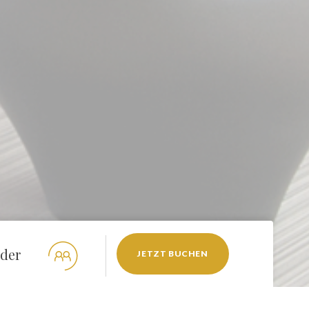
JETZT BUCHEN