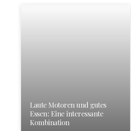
Laute Motoren und gutes
Essen: Eine interessante
Kombination