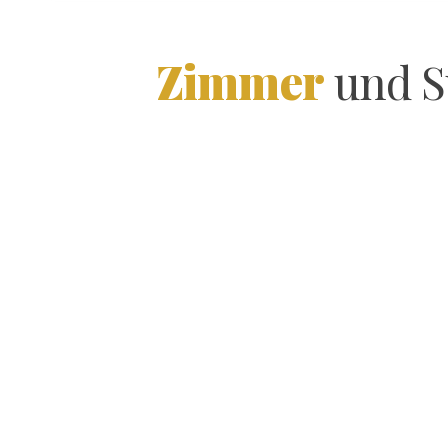
Zimmer
und S