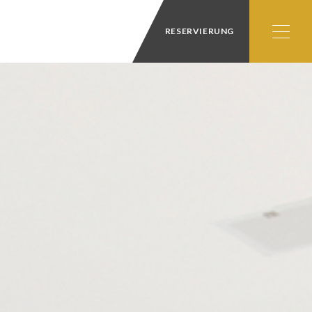
RESERVIERUNG