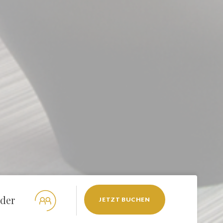
JETZT BUCHEN