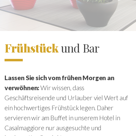
Frühstück
und Bar
Lassen Sie sich vom frühen Morgen an
verwöhnen:
Wir wissen, dass
Geschäftsreisende und Urlauber viel Wert auf
ein hochwertiges Frühstück legen. Daher
servieren wir am Buffet in unserem Hotel in
Casalmaggiore nur ausgesuchte und