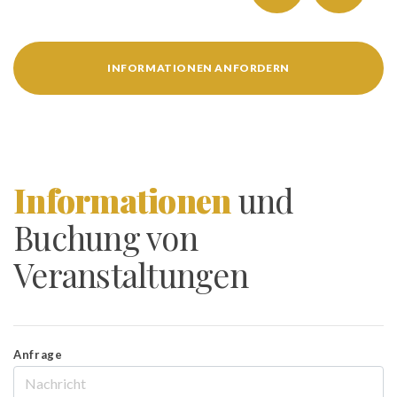
INFORMATIONEN ANFORDERN
Informationen
und
Buchung von
Veranstaltungen
Anfrage