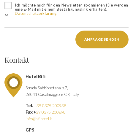
Ich möchte mich für den Newsletter abonnieren (Sie werden
eine E-Mail mit einem Bestätigungslink erhalten).
Datenschutzerklärung
ANFRAGE SENDEN
Kontakt
Hotel Bifi
Strada Sabbionetana n.7,
26041 Casalmaggiore CR, Italy
Tel.
+39 0375 200938
Fax +
39 0375 200690
info@bifihotel.it
GPS