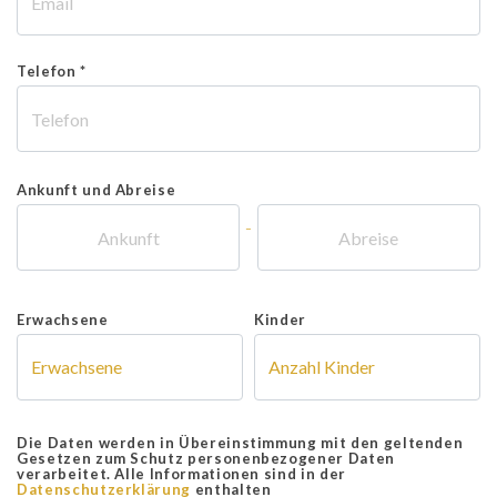
Telefon *
Ankunft und Abreise
-
Erwachsene
Kinder
Die Daten werden in Übereinstimmung mit den geltenden
Gesetzen zum Schutz personenbezogener Daten
verarbeitet. Alle Informationen sind in der
Datenschutzerklärung
enthalten